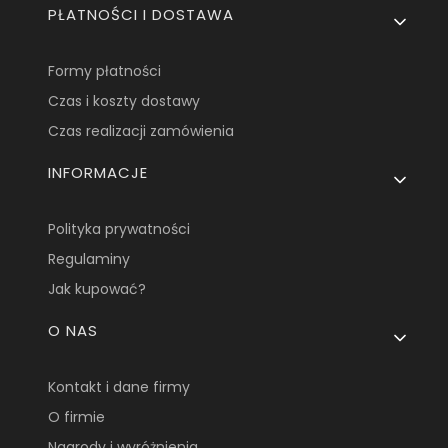
PŁATNOŚCI I DOSTAWA
Formy płatności
Czas i koszty dostawy
Czas realizacji zamówienia
INFORMACJE
Polityka prywatności
Regulaminy
Jak kupować?
O NAS
Kontakt i dane firmy
O firmie
Nagrody i wyróżnienia