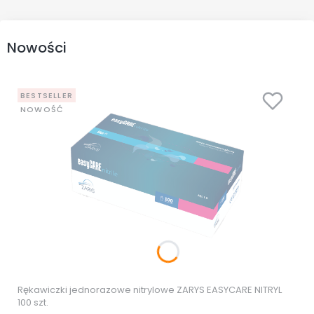
Nowości
BESTSELLER
NOWOŚĆ
Rękawiczki jednorazowe nitrylowe ZARYS EASYCARE NITRYL
100 szt.