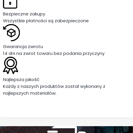
Bezpieczne zakupy
Wszystkie płatności są zabezpieczone
Gwarancja zwrotu
14 dni na zwrot towaru bez podania przyczyny
Najlepsza jakość
Każdy z naszych produktów został wykonany z
najlepszych materiałów.