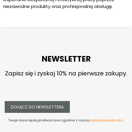
niezawodne produkty oraz profesjonalną obsługę.
NEWSLETTER
Zapisz się i zyskaj 10% na pierwsze zakupy.
DOŁĄCZ DO NEWSLETTERA
Twoje dane będą przetwarzane zgodnie z naszą
polityką prywatności
.