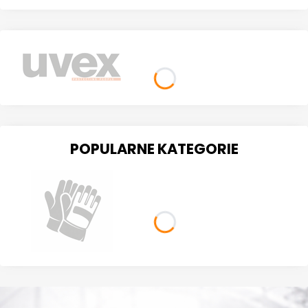
POPULARNE KATEGORIE